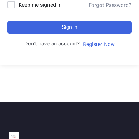
Keep me signed in
Forgot Password?
Sign In
Don't have an account?
Register Now