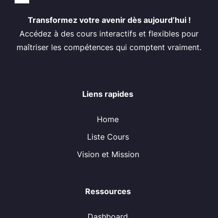
Transformez votre avenir dès aujourd’hui !
Accédez à des cours interactifs et flexibles pour
maîtriser les compétences qui comptent vraiment.
Liens rapides
Home
Liste Cours
Vision et Mission
Ressources
Dashboard